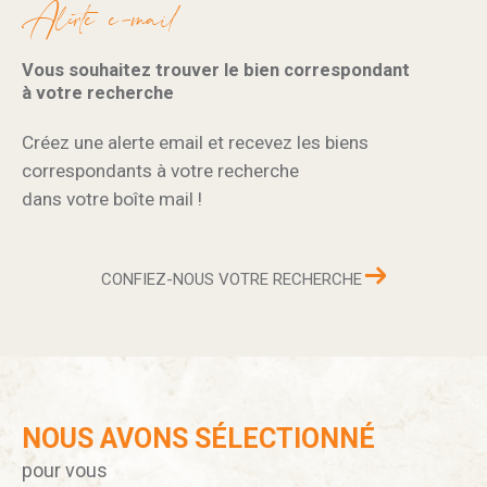
Alerte e-mail
Vous souhaitez trouver le bien correspondant
à votre recherche
Créez une alerte email et recevez les biens
correspondants à votre recherche
dans votre boîte mail !
CONFIEZ-NOUS VOTRE RECHERCHE
NOUS AVONS SÉLECTIONNÉ
pour vous