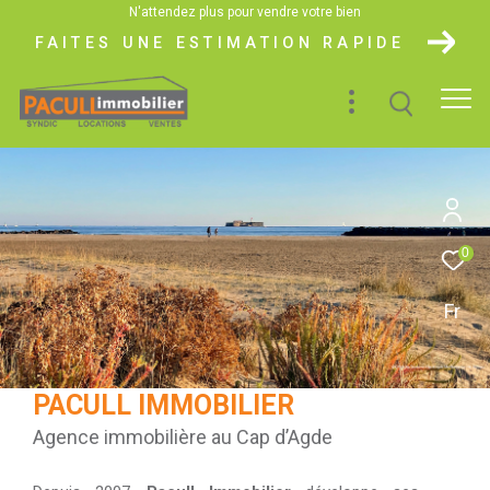
N'attendez plus pour vendre votre bien
FAITES UNE ESTIMATION RAPIDE
0
Fr
PACULL IMMOBILIER
Agence immobilière au Cap d’Agde