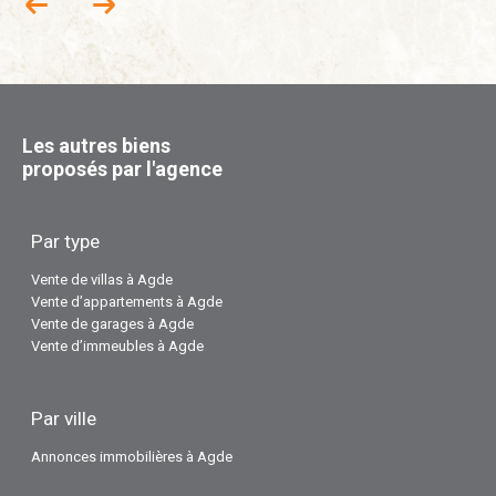
Les autres biens
proposés par l'agence
Par type
Vente de villas à Agde
Vente d’appartements à Agde
Vente de garages à Agde
Vente d’immeubles à Agde
Par ville
Annonces immobilières à Agde