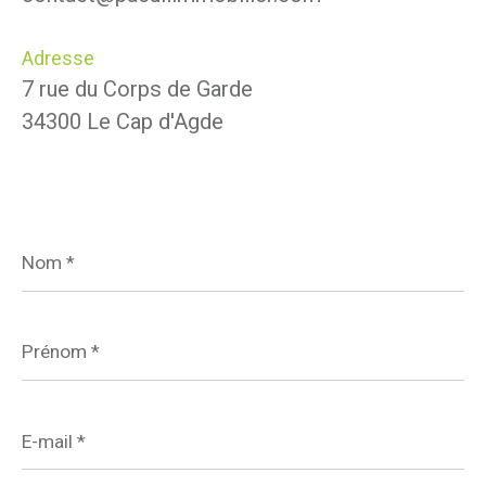
Adresse
7 rue du Corps de Garde
34300 Le Cap d'Agde
Nom
*
Prénom
*
E-
mail
*