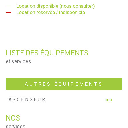
Location disponible (nous consulter)
Location réservée / indisponible
LISTE DES ÉQUIPEMENTS
et services
AUTRES ÉQUIPEMENTS
ASCENSEUR
non
NOS
services