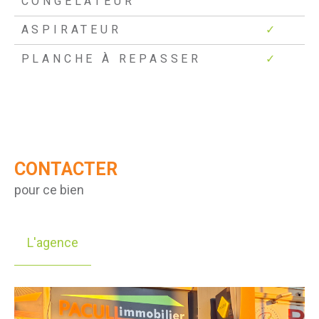
CONGÉLATEUR
ASPIRATEUR
✓
PLANCHE À REPASSER
✓
CONTACTER
pour ce bien
L'agence