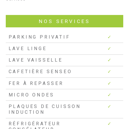
NOS SERVICES
PARKING PRIVATIF
✓
LAVE LINGE
✓
LAVE VAISSELLE
✓
CAFETIÈRE SENSEO
✓
FER À REPASSER
✓
MICRO ONDES
✓
PLAQUES DE CUISSON
✓
INDUCTION
RÉFRIGÉRATEUR
✓