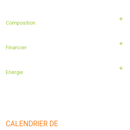
Composition
Financier
Energie
CALENDRIER DE