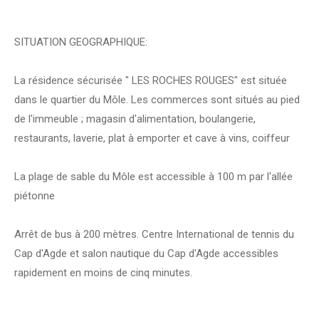
SITUATION GEOGRAPHIQUE:
La résidence sécurisée " LES ROCHES ROUGES" est située
dans le quartier du Môle. Les commerces sont situés au pied
de l'immeuble ; magasin d'alimentation, boulangerie,
restaurants, laverie, plat à emporter et cave à vins, coiffeur
La plage de sable du Môle est accessible à 100 m par l'allée
piétonne
Arrêt de bus à 200 mètres. Centre International de tennis du
Cap d'Agde et salon nautique du Cap d'Agde accessibles
rapidement en moins de cinq minutes.