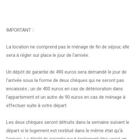
IMPORTANT :
La location ne comprend pas le ménage de fin de séjour, elle
sera à régler sur place le jour de l'arrivée.
Un dépôt de garantie de 490 euros sera demandé le jour de
l'arrivée sous la forme de deux chèques qui ne seront pas
encaissés ; un de 400 euros en cas de détérioration dans
l'appartement et un autre de 90 euros en cas de ménage à
effectuer suite à votre départ.
Les deux chèques seront détruits dans la semaine suivant le
départ si le logement est restitué dans le même état qu'à
l'arrivée. Le dépôt de garantie peut également être versé en