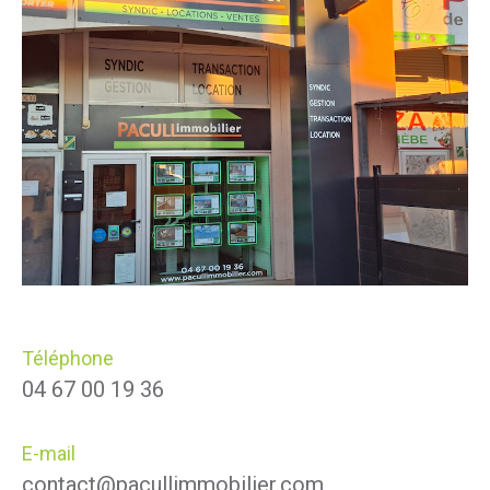
Téléphone
04 67 00 19 36
E-mail
contact@pacullimmobilier.com