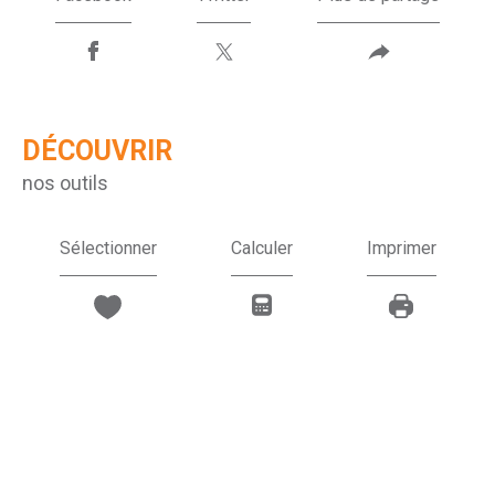
DÉCOUVRIR
nos outils
Sélectionner
Calculer
Imprimer