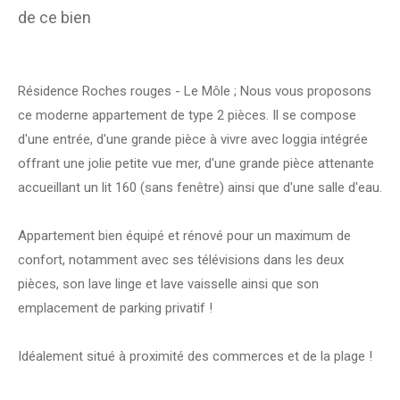
de ce bien
Résidence Roches rouges - Le Môle ; Nous vous proposons
ce moderne appartement de type 2 pièces. Il se compose
d'une entrée, d'une grande pièce à vivre avec loggia intégrée
offrant une jolie petite vue mer, d'une grande pièce attenante
accueillant un lit 160 (sans fenêtre) ainsi que d'une salle d'eau.
Appartement bien équipé et rénové pour un maximum de
confort, notamment avec ses télévisions dans les deux
pièces, son lave linge et lave vaisselle ainsi que son
emplacement de parking privatif !
Idéalement situé à proximité des commerces et de la plage !