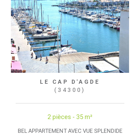
LE CAP D'AGDE
(34300)
2 pièces - 35 m²
BEL APPARTEMENT AVEC VUE SPLENDIDE