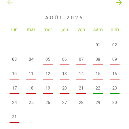
AOÛT 2026
lun
mar
mer
jeu
ven
sam
dim
01
02
03
04
05
06
07
08
09
10
11
12
13
14
15
16
17
18
19
20
21
22
23
24
25
26
27
28
29
30
31