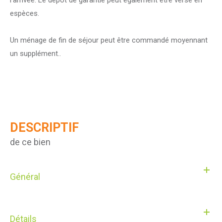
espèces.
Un ménage de fin de séjour peut être commandé moyennant
un supplément..
DESCRIPTIF
de ce bien
Général
Détails