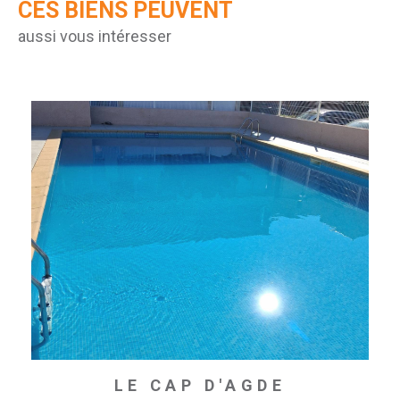
CES BIENS PEUVENT
aussi vous intéresser
LE CAP D'AGDE