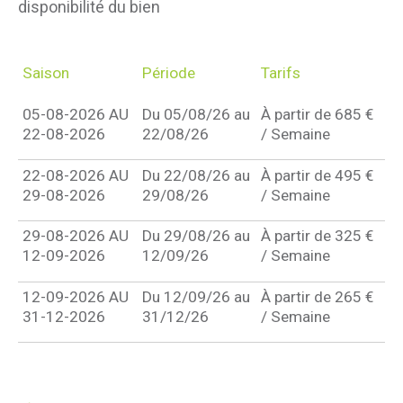
disponibilité du bien
Saison
Période
Tarifs
05-08-2026 AU
Du 05/08/26 au
À partir de 685 €
22-08-2026
22/08/26
/ Semaine
22-08-2026 AU
Du 22/08/26 au
À partir de 495 €
29-08-2026
29/08/26
/ Semaine
29-08-2026 AU
Du 29/08/26 au
À partir de 325 €
12-09-2026
12/09/26
/ Semaine
12-09-2026 AU
Du 12/09/26 au
À partir de 265 €
31-12-2026
31/12/26
/ Semaine