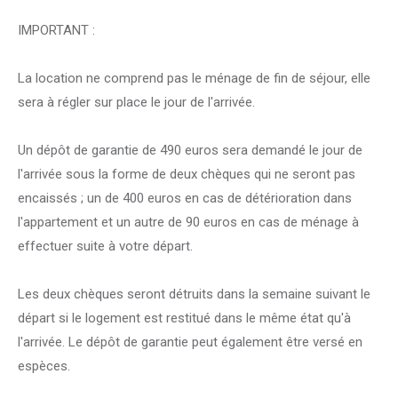
IMPORTANT :
La location ne comprend pas le ménage de fin de séjour, elle
sera à régler sur place le jour de l'arrivée.
Un dépôt de garantie de 490 euros sera demandé le jour de
l'arrivée sous la forme de deux chèques qui ne seront pas
encaissés ; un de 400 euros en cas de détérioration dans
l'appartement et un autre de 90 euros en cas de ménage à
effectuer suite à votre départ.
Les deux chèques seront détruits dans la semaine suivant le
départ si le logement est restitué dans le même état qu'à
l'arrivée. Le dépôt de garantie peut également être versé en
espèces.