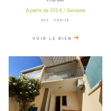
À partir de
335 € / Semaine
REF : VARI28
VOIR LE BIEN