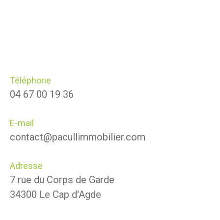
Téléphone
04 67 00 19 36
E-mail
contact@pacullimmobilier.com
Adresse
7 rue du Corps de Garde
34300 Le Cap d'Agde