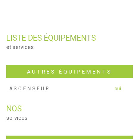
LISTE DES ÉQUIPEMENTS
et services
AUTRES ÉQUIPEMENTS
ASCENSEUR
oui
NOS
services