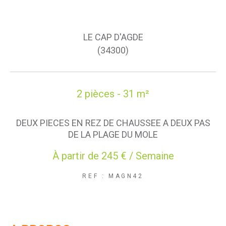
LE CAP D'AGDE
(34300)
2 pièces - 31 m²
DEUX PIECES EN REZ DE CHAUSSEE A DEUX PAS
DE LA PLAGE DU MOLE
À partir de
245 € / Semaine
REF : MAGN42