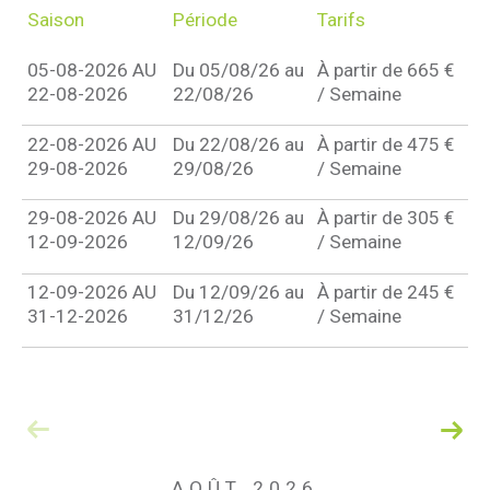
Saison
Période
Tarifs
05-08-2026 AU
Du 05/08/26 au
À partir de 665 €
22-08-2026
22/08/26
/ Semaine
22-08-2026 AU
Du 22/08/26 au
À partir de 475 €
29-08-2026
29/08/26
/ Semaine
29-08-2026 AU
Du 29/08/26 au
À partir de 305 €
12-09-2026
12/09/26
/ Semaine
12-09-2026 AU
Du 12/09/26 au
À partir de 245 €
31-12-2026
31/12/26
/ Semaine
AOÛT 2026