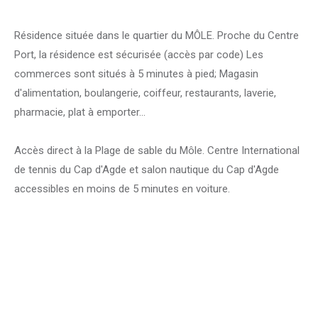
Résidence située dans le quartier du MÔLE. Proche du Centre
Port, la résidence est sécurisée (accès par code) Les
commerces sont situés à 5 minutes à pied; Magasin
d'alimentation, boulangerie, coiffeur, restaurants, laverie,
pharmacie, plat à emporter...
Accès direct à la Plage de sable du Môle. Centre International
de tennis du Cap d'Agde et salon nautique du Cap d'Agde
accessibles en moins de 5 minutes en voiture.