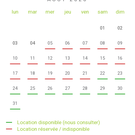
lun
mar
mer
jeu
ven
sam
dim
01
02
03
04
05
06
07
08
09
10
11
12
13
14
15
16
17
18
19
20
21
22
23
24
25
26
27
28
29
30
31
Location disponible (nous consulter)
Location réservée / indisponible