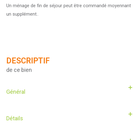
Un ménage de fin de séjour peut être commandé moyennant
un supplément..
DESCRIPTIF
de ce bien
Général
Détails