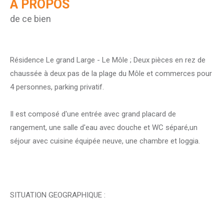
A PROPOS
de ce bien
Résidence Le grand Large - Le Môle ; Deux pièces en rez de
chaussée à deux pas de la plage du Môle et commerces pour
4 personnes, parking privatif.
Il est composé d'une entrée avec grand placard de
rangement, une salle d'eau avec douche et WC séparé,un
séjour avec cuisine équipée neuve, une chambre et loggia.
SITUATION GEOGRAPHIQUE :