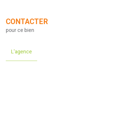
CONTACTER
pour ce bien
L'agence