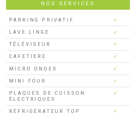
NOS SERVICES
PARKING PRIVATIF
✓
LAVE LINGE
✓
TÉLÉVISEUR
✓
CAFETIERE
✓
MICRO ONDES
✓
MINI FOUR
✓
PLAQUES DE CUISSON
✓
ÉLECTRIQUES
RÉFRIGÉRATEUR TOP
✓