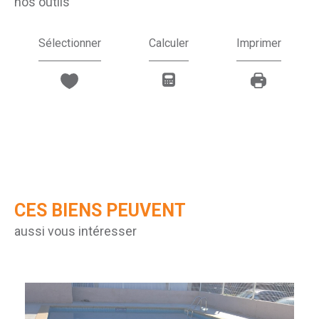
nos outils
Sélectionner
Calculer
Imprimer
CES BIENS PEUVENT
aussi vous intéresser