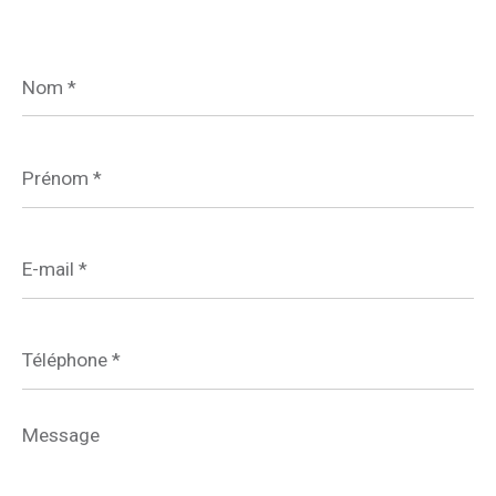
Nom
*
Prénom
*
E-
mail
*
Téléphone
*
Message
*