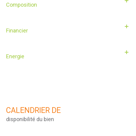
Composition
Financier
Energie
CALENDRIER DE
disponibilité du bien