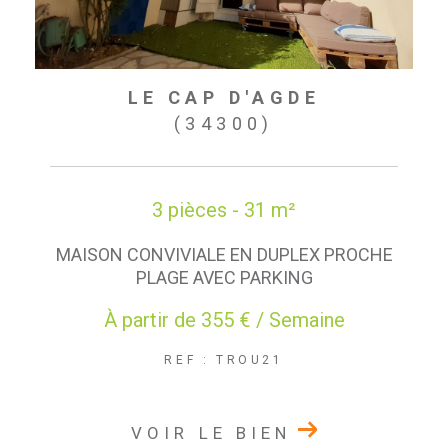
LE CAP D'AGDE
(34300)
3 pièces - 31 m²
MAISON CONVIVIALE EN DUPLEX PROCHE
PLAGE AVEC PARKING
À partir de
355 € / Semaine
REF : TROU21
VOIR LE BIEN