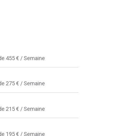
 de 455 € / Semaine
 de 275 € / Semaine
 de 215 € / Semaine
 de 195 € / Semaine