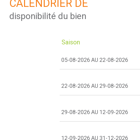
CALENDRIER DE
disponibilité du bien
Saison
05-08-2026 AU 22-08-2026
22-08-2026 AU 29-08-2026
29-08-2026 AU 12-09-2026
12-09-2026 AU 31-12-2026