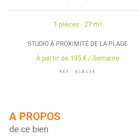
1 pièces - 27 m²
STUDIO À PROXIMITÉ DE LA PLAGE
À partir de
195 € / Semaine
REF : BLAC58
A PROPOS
de ce bien