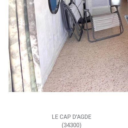
LE CAP D'AGDE
(34300)