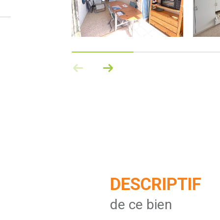
DESCRIPTIF
de ce bien