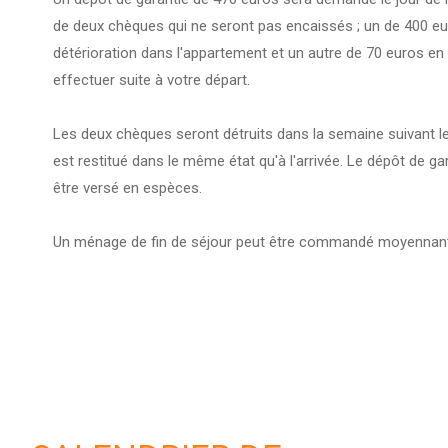
de deux chèques qui ne seront pas encaissés ; un de 400 e
détérioration dans l'appartement et un autre de 70 euros e
effectuer suite à votre départ.
Les deux chèques seront détruits dans la semaine suivant le
est restitué dans le même état qu'à l'arrivée. Le dépôt de g
être versé en espèces.
Un ménage de fin de séjour peut être commandé moyennant