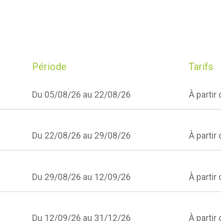
Période
Tarifs
Du 05/08/26 au 22/08/26
À partir
Du 22/08/26 au 29/08/26
À partir
Du 29/08/26 au 12/09/26
À partir
Du 12/09/26 au 31/12/26
À partir