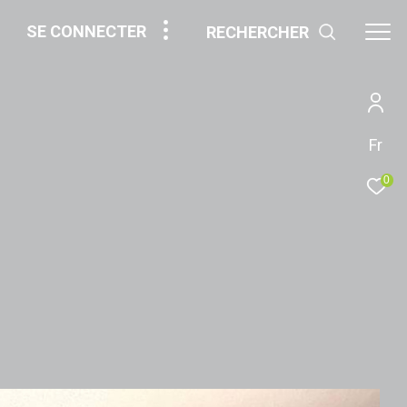
SE CONNECTER
RECHERCHER
Fr
0