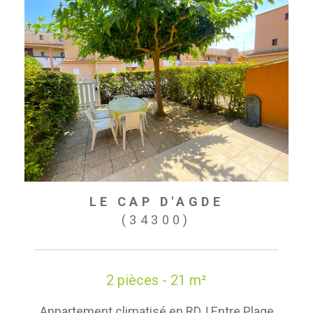
LE CAP D'AGDE
(34300)
2 pièces - 21 m²
Appartement climatisé en RDJ Entre Plage