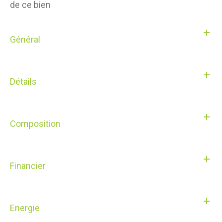
de ce bien
Général
Détails
Composition
Financier
Energie