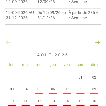
12-09-2026
12/09/26
/ Semaine
12-09-2026 AU
Du 12/09/26 au
À partir de 235 €
31-12-2026
31/12/26
/ Semaine
AOÛT 2026
lun
mar
mer
jeu
ven
sam
dim
01
02
03
04
05
06
07
08
09
10
11
12
13
14
15
16