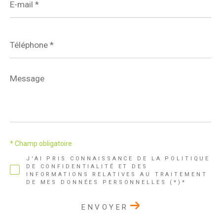
mail
*
Téléphone
*
Message
*
* Champ obligatoire
J'AI PRIS CONNAISSANCE DE LA POLITIQUE
DE CONFIDENTIALITÉ ET DES
INFORMATIONS RELATIVES AU TRAITEMENT
DE MES DONNÉES PERSONNELLES (*)*
ENVOYER