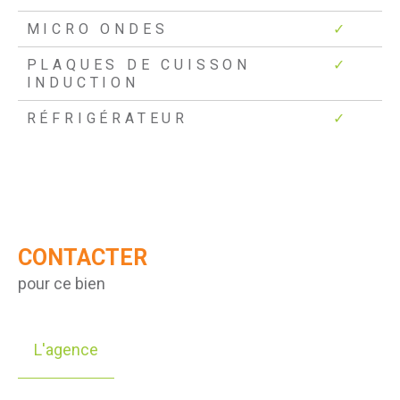
MICRO ONDES
✓
PLAQUES DE CUISSON
✓
INDUCTION
RÉFRIGÉRATEUR
✓
CONTACTER
pour ce bien
L'agence