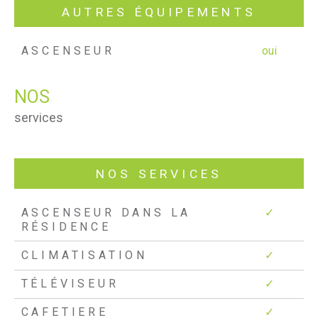
AUTRES ÉQUIPEMENTS
ASCENSEUR
oui
NOS
services
NOS SERVICES
ASCENSEUR DANS LA
✓
RÉSIDENCE
CLIMATISATION
✓
TÉLÉVISEUR
✓
CAFETIERE
✓