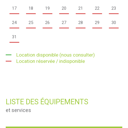
17
18
19
20
21
22
23
24
25
26
27
28
29
30
31
Location disponible (nous consulter)
Location réservée / indisponible
LISTE DES ÉQUIPEMENTS
et services