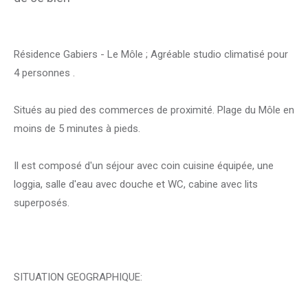
Résidence Gabiers - Le Môle ; Agréable studio climatisé pour
4 personnes .
Situés au pied des commerces de proximité. Plage du Môle en
moins de 5 minutes à pieds.
Il est composé d'un séjour avec coin cuisine équipée, une
loggia, salle d'eau avec douche et WC, cabine avec lits
superposés.
SITUATION GEOGRAPHIQUE: