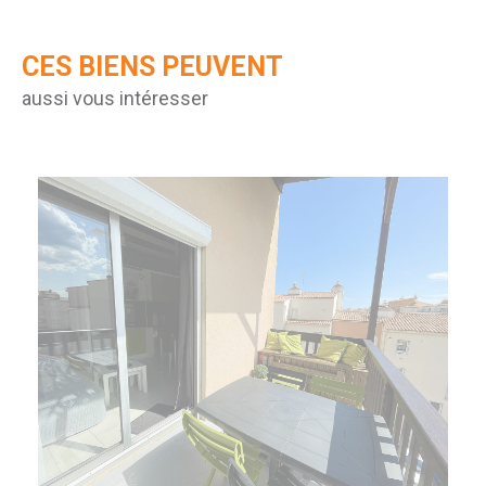
CES BIENS PEUVENT
aussi vous intéresser