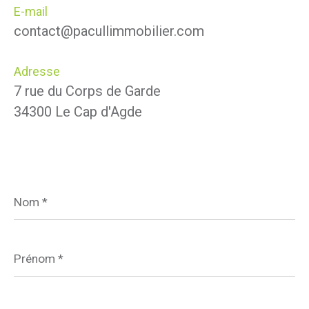
E-mail
contact@pacullimmobilier.com
Adresse
7 rue du Corps de Garde
34300 Le Cap d'Agde
Nom
*
Prénom
*
E-