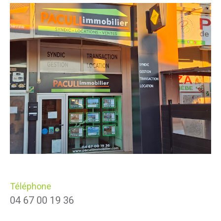
Téléphone
04 67 00 19 36