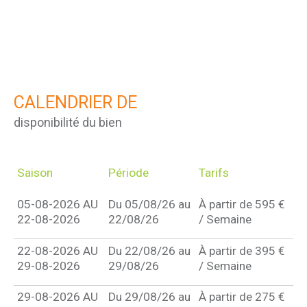
CALENDRIER DE
disponibilité du bien
Saison
Période
Tarifs
05-08-2026 AU
Du 05/08/26 au
À partir de 595 €
22-08-2026
22/08/26
/ Semaine
22-08-2026 AU
Du 22/08/26 au
À partir de 395 €
29-08-2026
29/08/26
/ Semaine
29-08-2026 AU
Du 29/08/26 au
À partir de 275 €