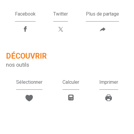
Facebook
Twitter
Plus de partage
DÉCOUVRIR
nos outils
Sélectionner
Calculer
Imprimer