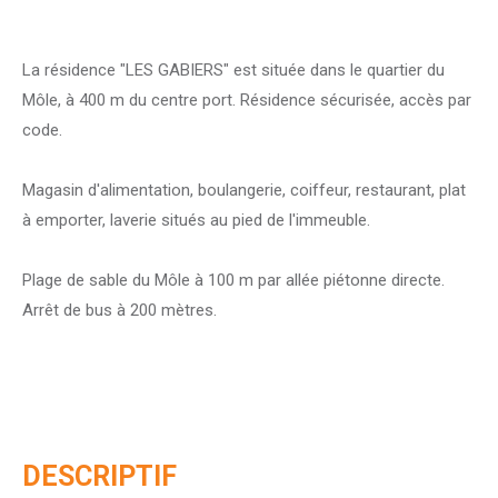
La résidence "LES GABIERS" est située dans le quartier du
Môle, à 400 m du centre port. Résidence sécurisée, accès par
code.
Magasin d'alimentation, boulangerie, coiffeur, restaurant, plat
à emporter, laverie situés au pied de l'immeuble.
Plage de sable du Môle à 100 m par allée piétonne directe.
Arrêt de bus à 200 mètres.
DESCRIPTIF