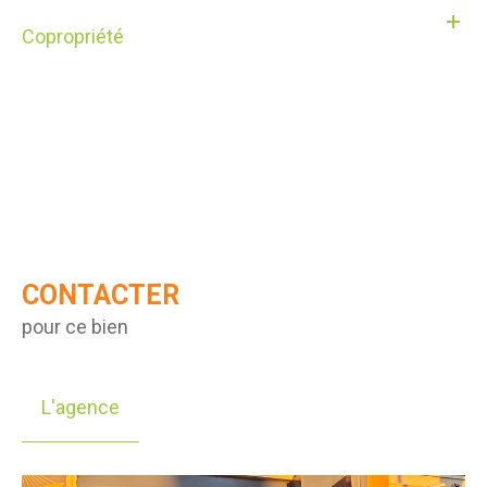
Copropriété
CONTACTER
pour ce bien
L'agence