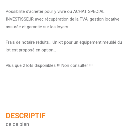
Possibilité d'acheter pour y vivre ou ACHAT SPECIAL
INVESTISSEUR avec récupération de la TVA, gestion locative
assurée et garantie sur les loyers.
Frais de notaire réduits... Un kit pour un équipement meublé du
lot est proposé en option...
Plus que 2 lots disponibles !!! Non consulter !!!
DESCRIPTIF
de ce bien