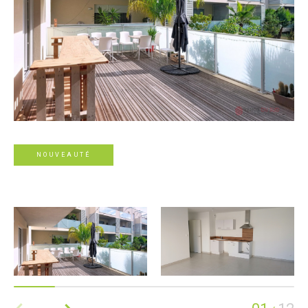
NOUVEAUTÉ