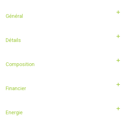
Général
Détails
Composition
Financier
Energie