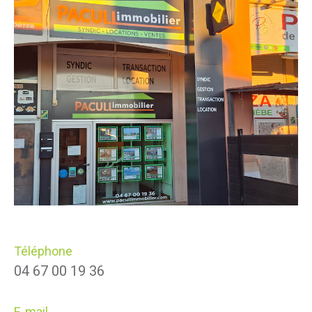
Téléphone
04 67 00 19 36
E-mail