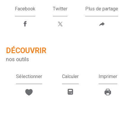
Facebook
Twitter
Plus de partage
DÉCOUVRIR
nos outils
Sélectionner
Calculer
Imprimer