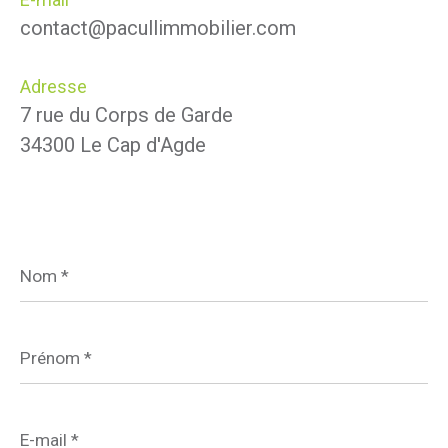
contact@pacullimmobilier.com
Adresse
7 rue du Corps de Garde
34300 Le Cap d'Agde
Nom
*
Prénom
*
E-
mail