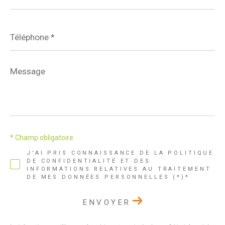
*
Téléphone
*
Message
*
* Champ obligatoire
J'AI PRIS CONNAISSANCE DE LA POLITIQUE
DE CONFIDENTIALITÉ ET DES
INFORMATIONS RELATIVES AU TRAITEMENT
DE MES DONNÉES PERSONNELLES (*)*
ENVOYER