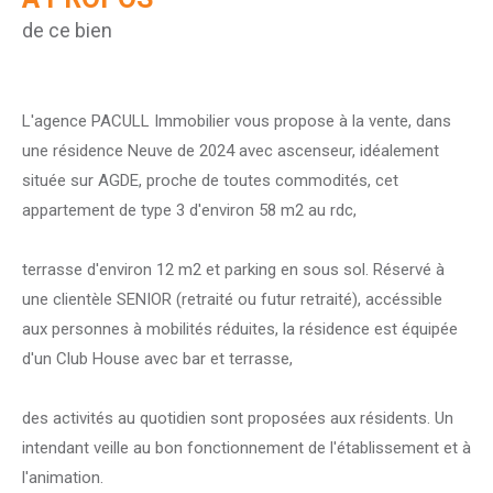
de ce bien
L'agence PACULL Immobilier vous propose à la vente, dans
une résidence Neuve de 2024 avec ascenseur, idéalement
située sur AGDE, proche de toutes commodités, cet
appartement de type 3 d'environ 58 m2 au rdc,
terrasse d'environ 12 m2 et parking en sous sol. Réservé à
une clientèle SENIOR (retraité ou futur retraité), accéssible
aux personnes à mobilités réduites, la résidence est équipée
d'un Club House avec bar et terrasse,
des activités au quotidien sont proposées aux résidents. Un
intendant veille au bon fonctionnement de l'établissement et à
l'animation.