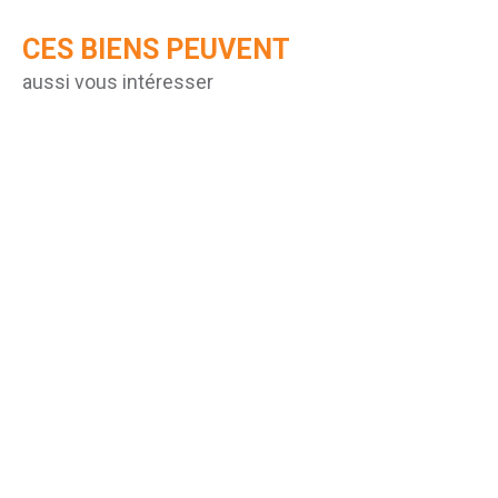
CES BIENS PEUVENT
aussi vous intéresser