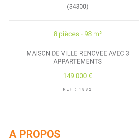
(34300)
8 pièces - 98 m²
MAISON DE VILLE RENOVEE AVEC 3
APPARTEMENTS
149 000 €
REF : 1882
A PROPOS