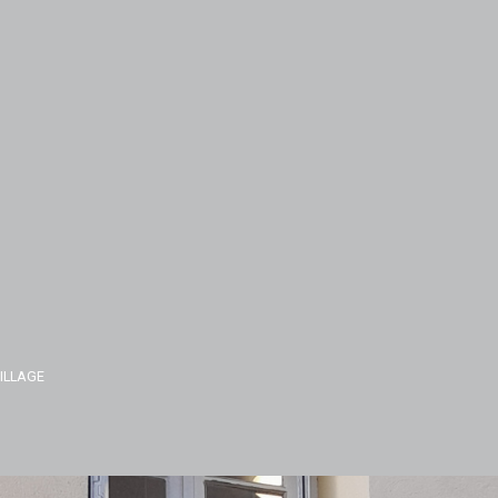
ILLAGE