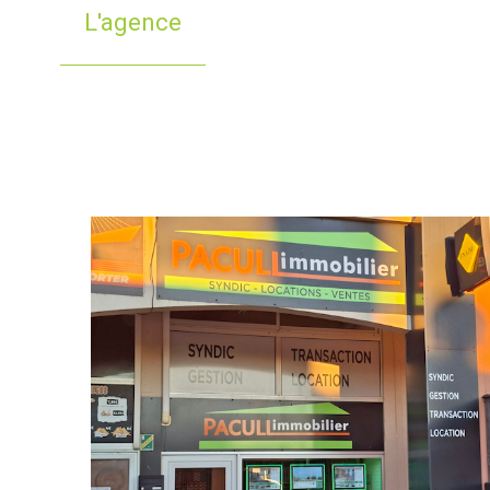
L'agence