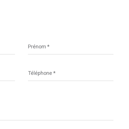
Prénom
*
Téléphone
*