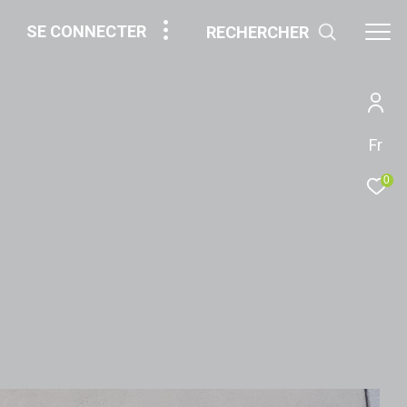
SE CONNECTER
RECHERCHER
Fr
0