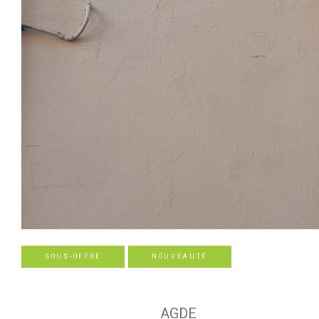
SOUS-OFFRE
NOUVEAUTÉ
AGDE