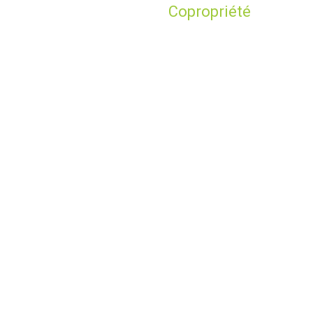
Copropriété