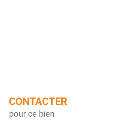
CONTACTER
pour ce bien