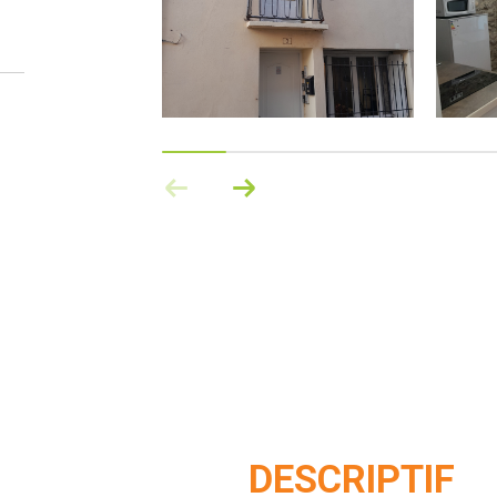
DESCRIPTIF