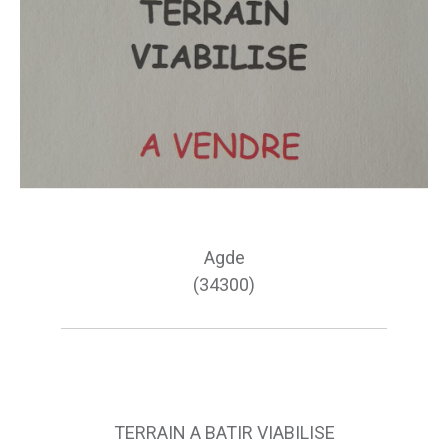
Agde
(34300)
TERRAIN A BATIR VIABILISE