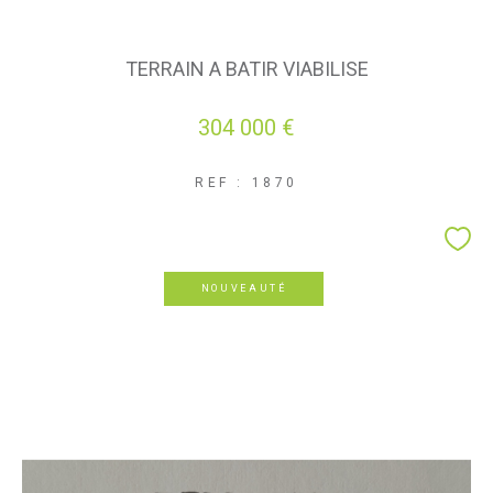
TERRAIN A BATIR VIABILISE
304 000 €
REF : 1870
NOUVEAUTÉ