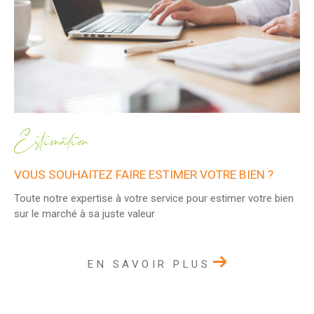
Estimation
VOUS SOUHAITEZ FAIRE ESTIMER VOTRE BIEN ?
Toute notre expertise à votre service pour estimer votre bien
sur le marché à sa juste valeur
EN SAVOIR PLUS