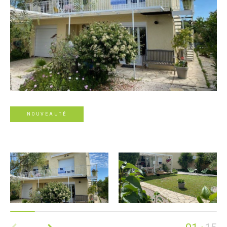
NOUVEAUTÉ