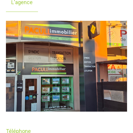
L'agence
Téléphone