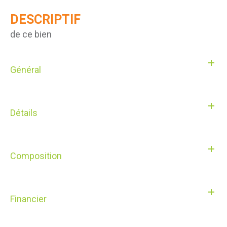
DESCRIPTIF
de ce bien
Général
Détails
Composition
Financier