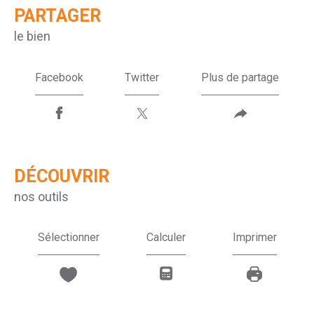
PARTAGER
le bien
Facebook
Twitter
Plus de partage
DÉCOUVRIR
nos outils
Sélectionner
Calculer
Imprimer