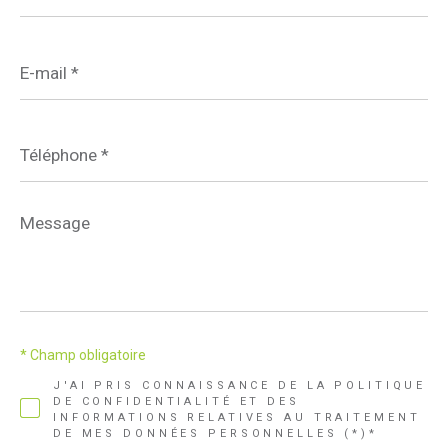
E-
mail
*
Téléphone
*
Message
*
* Champ obligatoire
J'AI PRIS CONNAISSANCE DE LA POLITIQUE
DE CONFIDENTIALITÉ ET DES
INFORMATIONS RELATIVES AU TRAITEMENT
DE MES DONNÉES PERSONNELLES (*)*