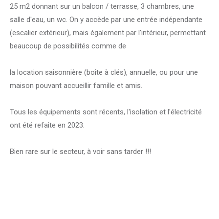
25 m2 donnant sur un balcon / terrasse, 3 chambres, une
salle d'eau, un wc. On y accède par une entrée indépendante
(escalier extérieur), mais également par l'intérieur, permettant
beaucoup de possibilités comme de
la location saisonnière (boîte à clés), annuelle, ou pour une
maison pouvant accueillir famille et amis.
Tous les équipements sont récents, l'isolation et l'électricité
ont été refaite en 2023.
Bien rare sur le secteur, à voir sans tarder !!!