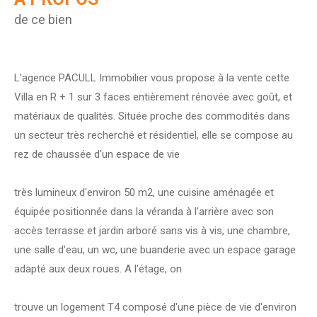
de ce bien
L'agence PACULL Immobilier vous propose à la vente cette
Villa en R + 1 sur 3 faces entièrement rénovée avec goût, et
matériaux de qualités. Située proche des commodités dans
un secteur très recherché et résidentiel, elle se compose au
rez de chaussée d'un espace de vie
très lumineux d'environ 50 m2, une cuisine aménagée et
équipée positionnée dans la véranda à l'arrière avec son
accès terrasse et jardin arboré sans vis à vis, une chambre,
une salle d'eau, un wc, une buanderie avec un espace garage
adapté aux deux roues. A l'étage, on
trouve un logement T4 composé d'une pièce de vie d'environ