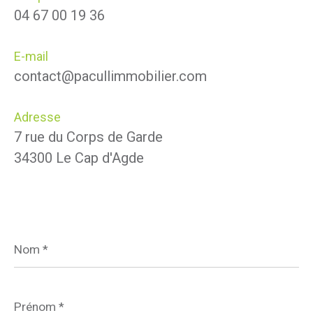
04 67 00 19 36
E-mail
contact@pacullimmobilier.com
Adresse
7 rue du Corps de Garde
34300 Le Cap d'Agde
Nom
*
Prénom
*