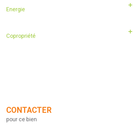
Energie
Copropriété
CONTACTER
pour ce bien