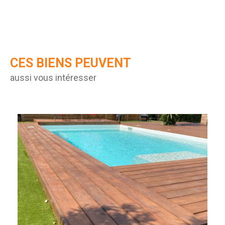
CES BIENS PEUVENT
aussi vous intéresser