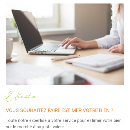
Estimation
VOUS SOUHAITEZ FAIRE ESTIMER VOTRE BIEN ?
Toute notre expertise à votre service pour estimer votre bien
sur le marché à sa juste valeur