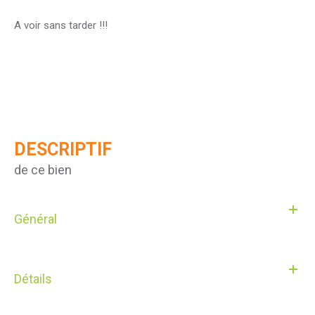
A voir sans tarder !!!
DESCRIPTIF
de ce bien
Général
Détails