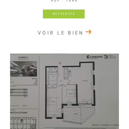
REF : 1886
NOUVEAUTÉ
VOIR LE BIEN