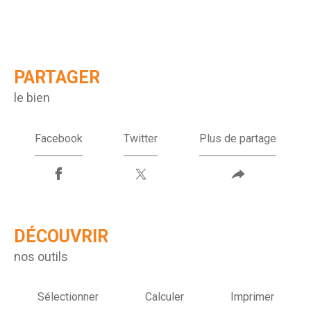
PARTAGER
le bien
Facebook
Twitter
Plus de partage
DÉCOUVRIR
nos outils
Sélectionner
Calculer
Imprimer