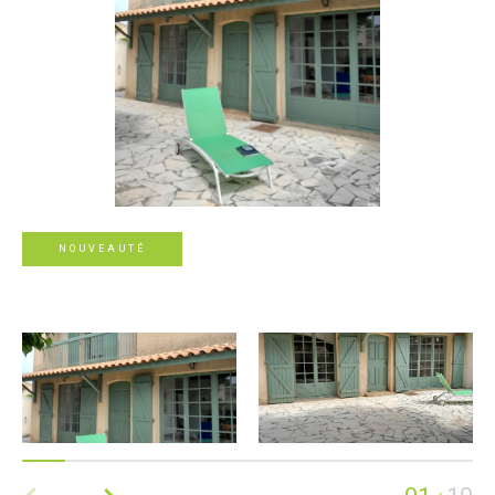
NOUVEAUTÉ