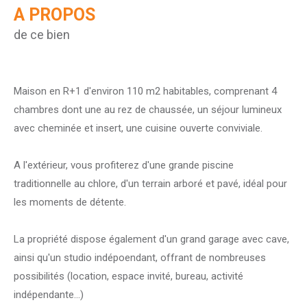
A PROPOS
de ce bien
Maison en R+1 d'environ 110 m2 habitables, comprenant 4
chambres dont une au rez de chaussée, un séjour lumineux
avec cheminée et insert, une cuisine ouverte conviviale.
A l'extérieur, vous profiterez d'une grande piscine
traditionnelle au chlore, d'un terrain arboré et pavé, idéal pour
les moments de détente.
La propriété dispose également d'un grand garage avec cave,
ainsi qu'un studio indépoendant, offrant de nombreuses
possibilités (location, espace invité, bureau, activité
indépendante...)