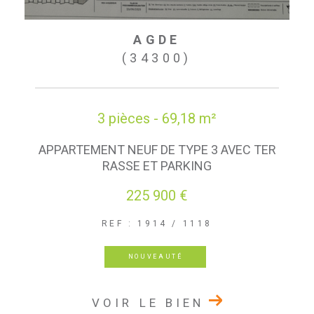
AGDE
(34300)
3 pièces - 69,18 m²
APPARTEMENT NEUF DE TYPE 3 AVEC TER
RASSE ET PARKING
225 900 €
REF : 1914 / 1118
NOUVEAUTÉ
VOIR LE BIEN