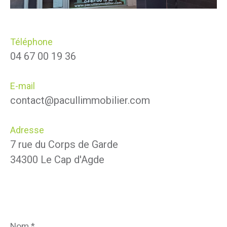
Téléphone
04 67 00 19 36
E-mail
contact@pacullimmobilier.com
Adresse
7 rue du Corps de Garde
34300 Le Cap d'Agde
Nom
*