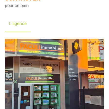
pour ce bien
L'agence