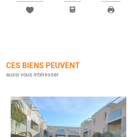
CES BIENS PEUVENT
aussi vous intéresser