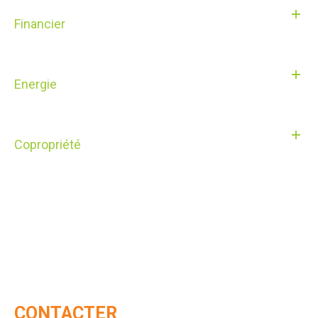
Financier
Energie
Copropriété
CONTACTER