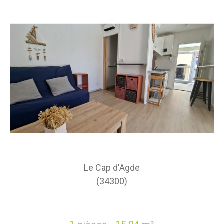
Le Cap d'Agde
(34300)