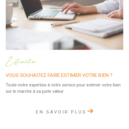
Estimation
VOUS SOUHAITEZ FAIRE ESTIMER VOTRE BIEN ?
Toute notre expertise à votre service pour estimer votre bien
sur le marché à sa juste valeur
EN SAVOIR PLUS