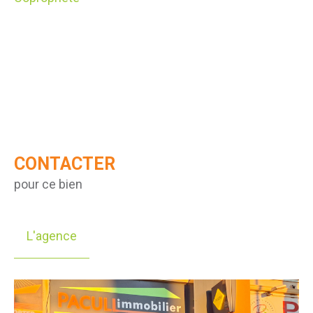
CONTACTER
pour ce bien
L'agence