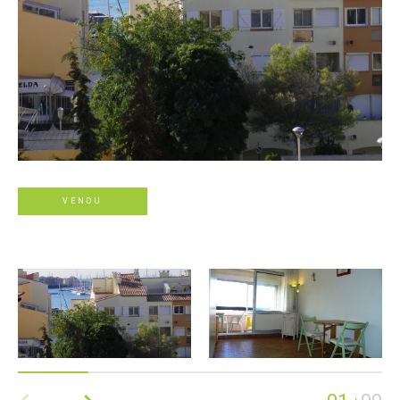
VENDU