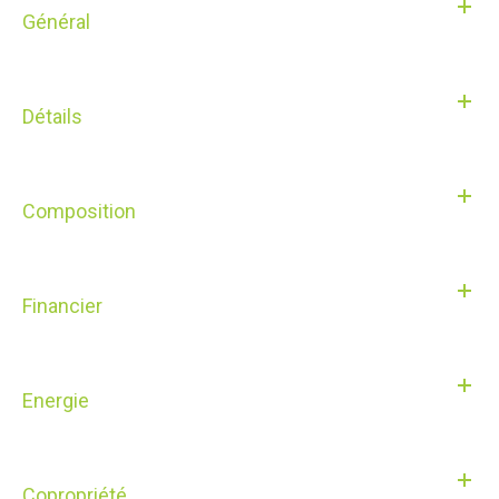
Général
Détails
Composition
Financier
Energie
Copropriété