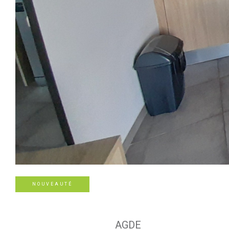
NOUVEAUTÉ
AGDE