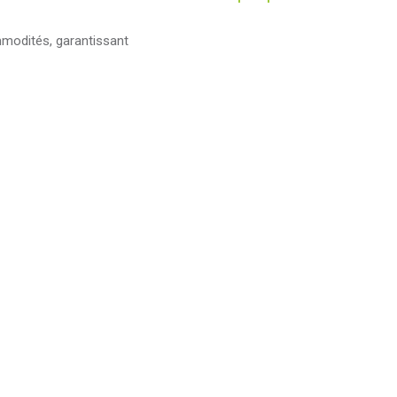
mmodités, garantissant