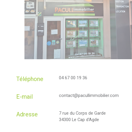
04 67 00 19 36
Téléphone
contact@pacullimmobilier.com
E-mail
7 rue du Corps de Garde
Adresse
34300 Le Cap d'Agde