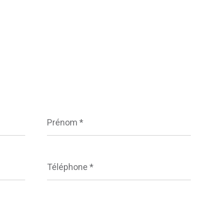
Prénom
*
Téléphone
*