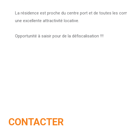
La résidence est proche du centre port et de toutes les co
une excellente attractivité locative.
Opportunité à saisir pour de la défiscalisation !!!
CONTACTER