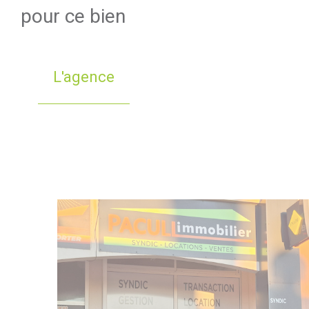
pour ce bien
L'agence