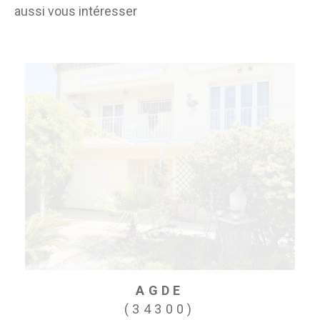
aussi vous intéresser
AGDE
(34300)