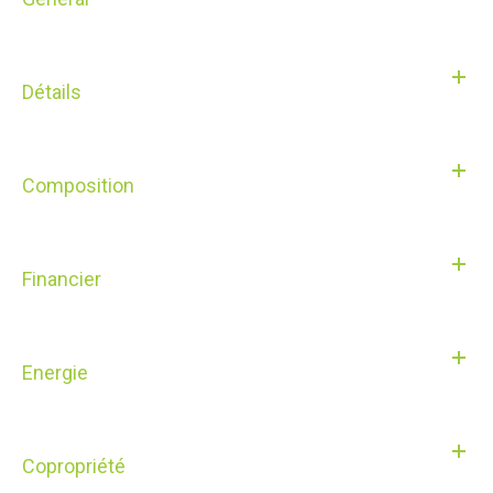
Détails
Composition
Financier
Energie
Copropriété