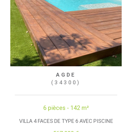
AGDE
(34300)
6 pièces - 142 m²
VILLA 4 FACES DE TYPE 6 AVEC PISCINE