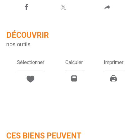
DÉCOUVRIR
nos outils
Sélectionner
Calculer
Imprimer
CES BIENS PEUVENT