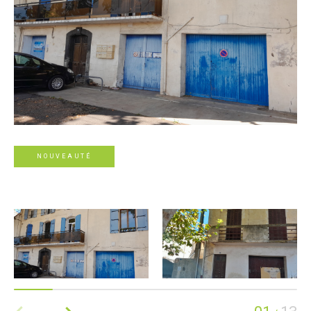
NOUVEAUTÉ