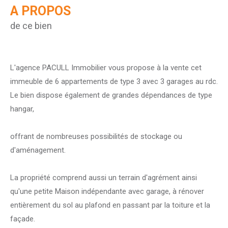
A PROPOS
de ce bien
L'agence PACULL Immobilier vous propose à la vente cet
immeuble de 6 appartements de type 3 avec 3 garages au rdc.
Le bien dispose également de grandes dépendances de type
hangar,
offrant de nombreuses possibilités de stockage ou
d'aménagement.
La propriété comprend aussi un terrain d'agrément ainsi
qu'une petite Maison indépendante avec garage, à rénover
entièrement du sol au plafond en passant par la toiture et la
façade.