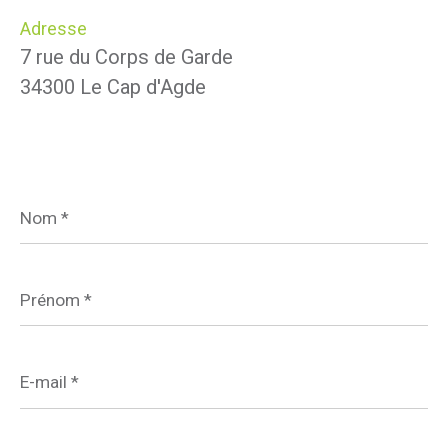
Adresse
7 rue du Corps de Garde
34300 Le Cap d'Agde
Nom
*
Prénom
*
E-
mail
*
Téléphone