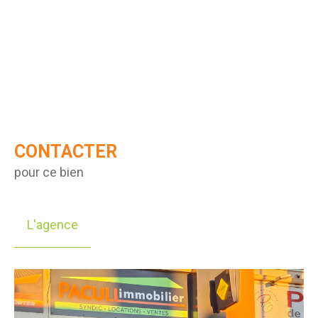
CONTACTER
pour ce bien
L'agence