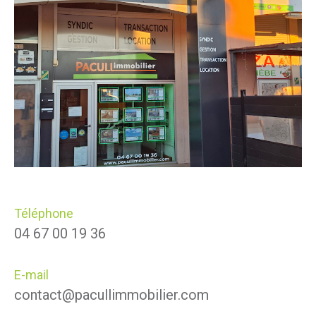
Téléphone
04 67 00 19 36
E-mail
contact@pacullimmobilier.com