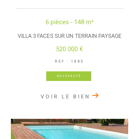
6 pièces - 148 m²
VILLA 3 FACES SUR UN TERRAIN PAYSAGE
520 000 €
REF : 1885
NOUVEAUTÉ
VOIR LE BIEN