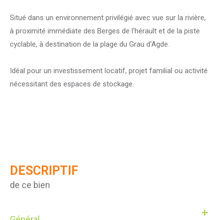
Situé dans un environnement privilégié avec vue sur la rivière,
à proximité immédiate des Berges de l'hérault et de la piste
cyclable, à destination de la plage du Grau d'Agde.
Idéal pour un investissement locatif, projet familial ou activité
nécessitant des espaces de stockage.
DESCRIPTIF
de ce bien
Général