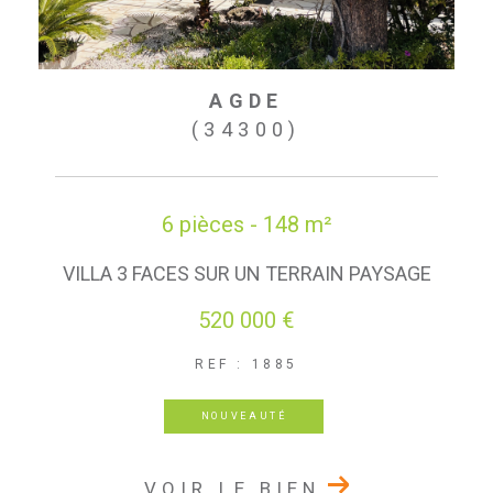
AGDE
(34300)
6 pièces - 148 m²
VILLA 3 FACES SUR UN TERRAIN PAYSAGE
520 000 €
REF : 1885
NOUVEAUTÉ
VOIR LE BIEN