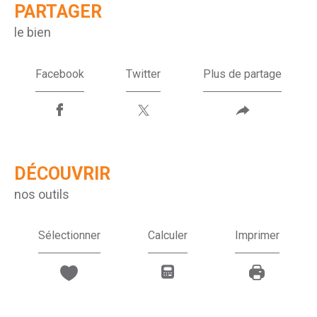
PARTAGER
le bien
Facebook
Twitter
Plus de partage
DÉCOUVRIR
nos outils
Sélectionner
Calculer
Imprimer