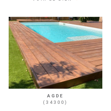
AGDE
(34300)