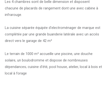
Les 4 chambres sont de belle dimension et disposent
chacune de placards de rangement dont une avec cabine à
infrarouge.
La cuisine séparée équipée d'electroménager de marque est
complétée par une grande buanderie latérale avec un accés
direct vers le garage de 42 m²
Le terrain de 1000 m² accueille une piscine, une douche
solaire, un boulodromme et dispose de nombreuses
dépendances; cuisine d'été, pool house, atelier, local à bois et
local à forage