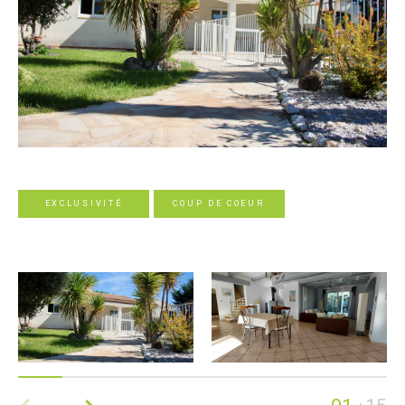
EXCLUSIVITÉ
COUP DE COEUR