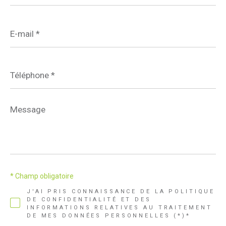
E-
mail
*
Téléphone
*
Message
*
* Champ obligatoire
J'AI PRIS CONNAISSANCE DE LA POLITIQUE
DE CONFIDENTIALITÉ ET DES
INFORMATIONS RELATIVES AU TRAITEMENT
DE MES DONNÉES PERSONNELLES (*)*