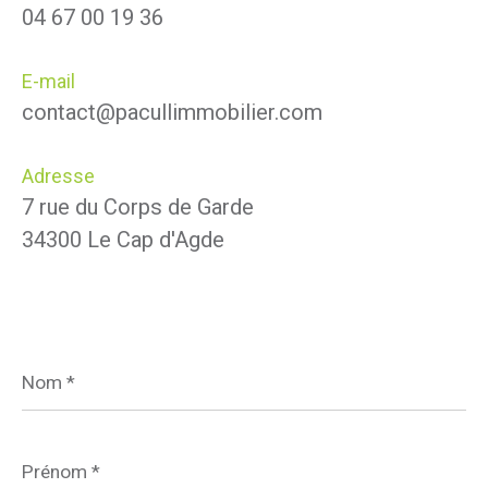
04 67 00 19 36
E-mail
contact@pacullimmobilier.com
Adresse
7 rue du Corps de Garde
34300 Le Cap d'Agde
Nom
*
Prénom
*