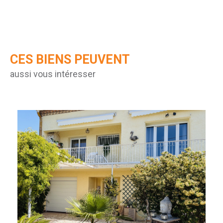
CES BIENS PEUVENT
aussi vous intéresser