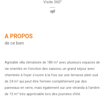
Visite 360°
A PROPOS
de ce bien
Agréable villa climatisée de 180 m² avec plusieurs espaces de
vie orientés en fonction des saisons; un grand séjour avec
cheminée à foyer s'ouvre à la fois sur une terrasse plein sud
de 24 m² qui peut être fermée complétement par des
panneaux en verre, mais également sur une véranda à l'arrière
de 13 m² trés appréciable lors des journées d'été.