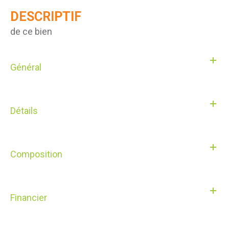
DESCRIPTIF
de ce bien
Général
Détails
Composition
Financier