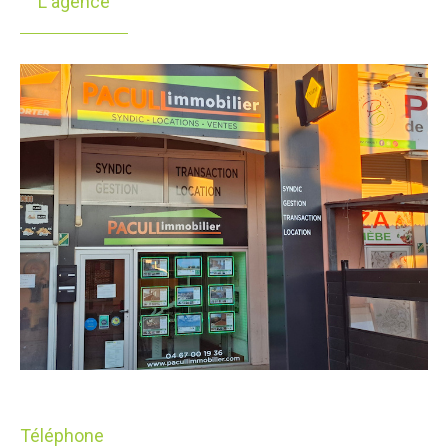
L'agence
Téléphone