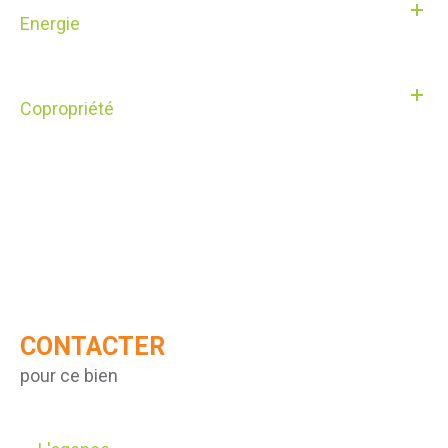
Energie
Copropriété
CONTACTER
pour ce bien