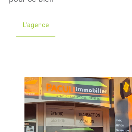
L'agence