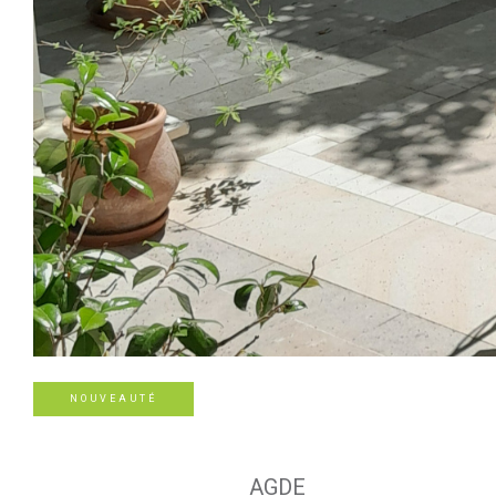
NOUVEAUTÉ
AGDE