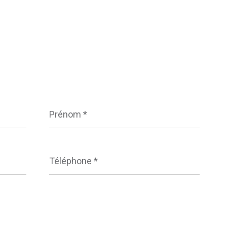
Prénom
*
Téléphone
*