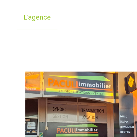
L'agence