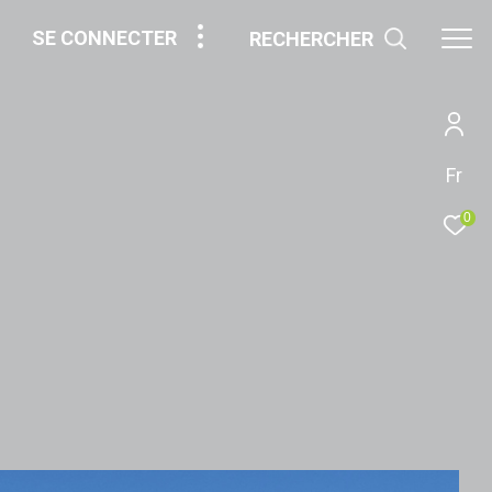
SE CONNECTER
RECHERCHER
Fr
0