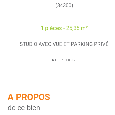
(34300)
1 pièces - 25,35 m²
STUDIO AVEC VUE ET PARKING PRIVÉ
REF : 1832
A PROPOS
de ce bien