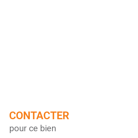
CONTACTER
pour ce bien