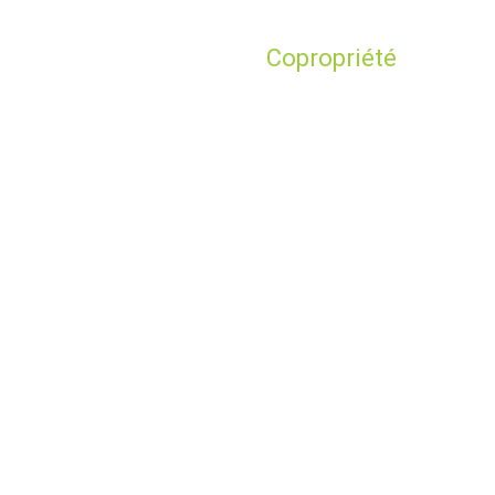
Copropriété