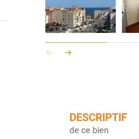
DESCRIPTIF
de ce bien