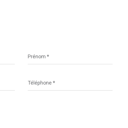
Prénom
*
Téléphone
*