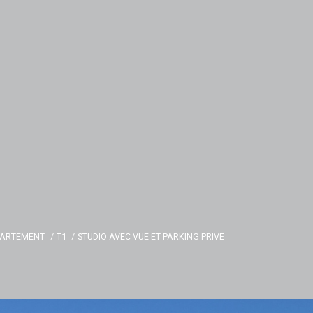
PARTEMENT
T1
STUDIO AVEC VUE ET PARKING PRIVE